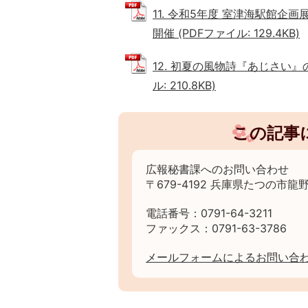
11. 令和5年度 室津海駅館
開催 (PDFファイル: 129.4KB)
12. 初夏の風物詩『あじさい
ル: 210.8KB)
この記事
広報秘書課へのお問い合わせ
〒679-4192 兵庫県たつの市龍野
電話番号：0791-64-3211
ファックス：0791-63-3786
メールフォームによるお問い合