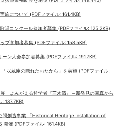
について (PDFファイル: 161.4KB)
唱コンクール参加者募集 (PDFファイル: 125.2KB)
プ参加者募集 (PDFファイル: 158.5KB)
ン大会参加者募集 (PDFファイル: 191.7KB)
 「収蔵庫の隠れたおたから」を実施 (PDFファイル:
企画展「よみがえる哲学者『三木清』～新発見の写真から
137.7KB)
 「Historical Heritage Installation of
開催 (PDFファイル: 161.4KB)