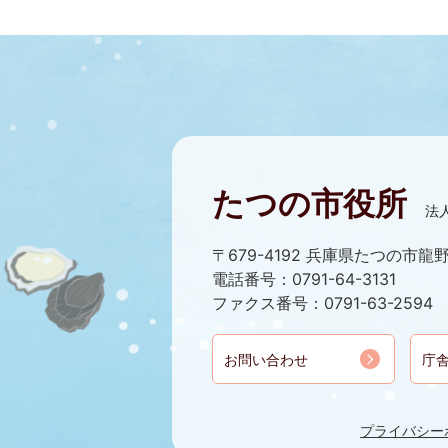
たつの市役所
法人
〒679-4192 兵庫県たつの市龍野
電話番号：0791-64-3131
ファクス番号：0791-63-2594
お問い合わせ
庁
プライバシー