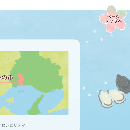
クセシビリティ