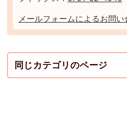
メールフォームによるお問い
同じカテゴリのページ