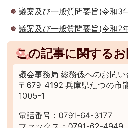
議案及び一般質問要旨(令和3年
議案及び一般質問要旨(令和2年
この記事に関するお
議会事務局 総務係へのお問い
〒679-4192 兵庫県たつの
1005-1
電話番号：
0791-64-3177
ファックス：
0791-62-4949