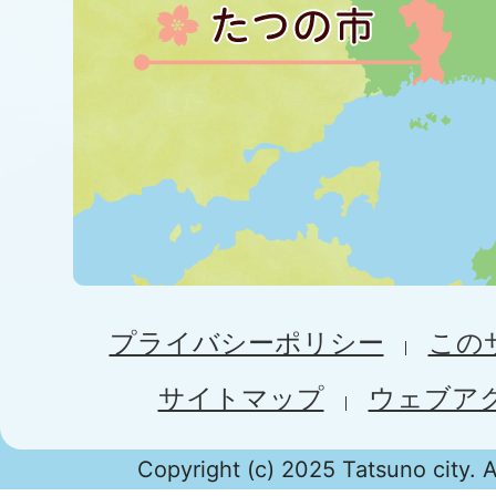
プライバシーポリシー
この
サイトマップ
ウェブア
Copyright (c) 2025 Tatsuno city. A