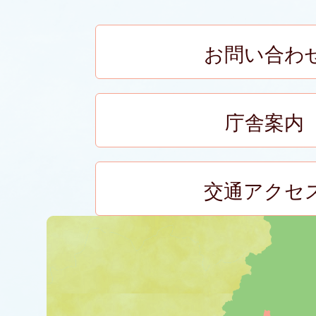
お問い合わ
庁舎案内
交通アクセ