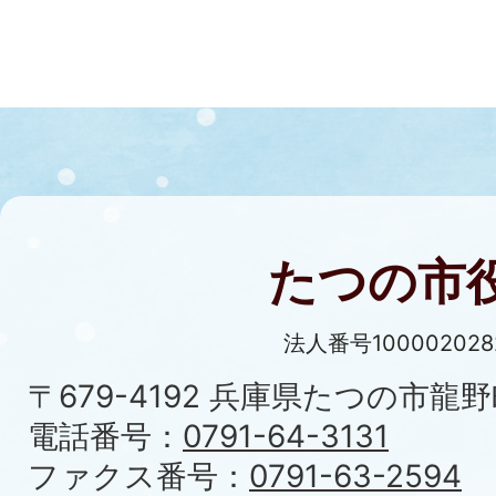
たつの市
法人番号100002028
〒679-4192 兵庫県たつの市龍野
電話番号：
0791-64-3131
ファクス番号：
0791-63-2594