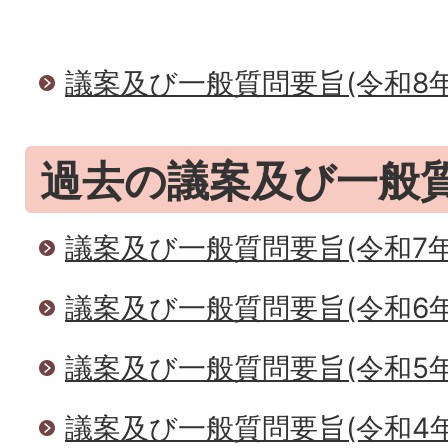
議案及び一般質問要旨(令和8年
過去の議案及び一般
議案及び一般質問要旨(令和7年
議案及び一般質問要旨(令和6年
議案及び一般質問要旨(令和5年
議案及び一般質問要旨(令和4年