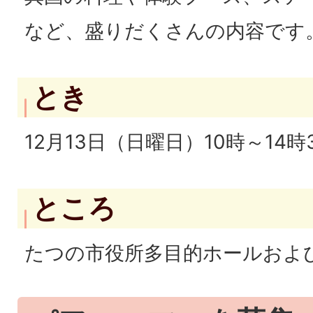
など、盛りだくさんの内容です
とき
12月13日（日曜日）10時～14時
ところ
たつの市役所多目的ホールおよ