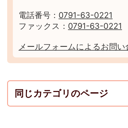
電話番号：
0791-63-0221
ファックス：
0791-63-0221
メールフォームによるお問い
同じカテゴリのページ