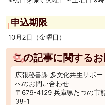
※祝日を除く火曜日～土曜日 9時
申込期限
10月2日（金曜日）
この記事に関するお
広報秘書課 多文化共生サポー
へのお問い合わせ
〒679-4129 兵庫県たつの
38-1