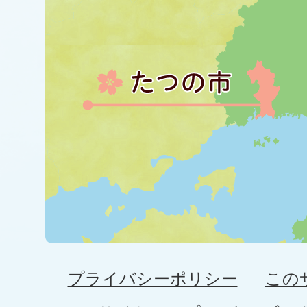
プライバシーポリシー
この