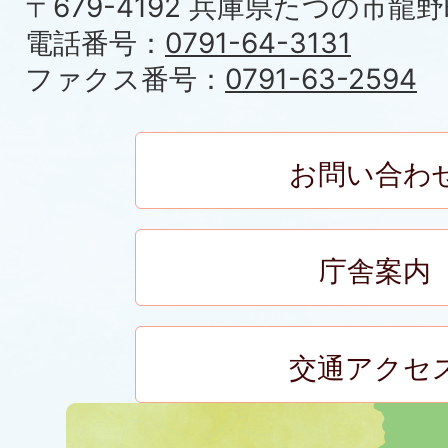
〒679-4192 兵庫県たつの市龍野
電話番号：
0791-64-3131
ファクス番号：
0791-63-2594
お問い合わ
庁舎案内
交通アクセ