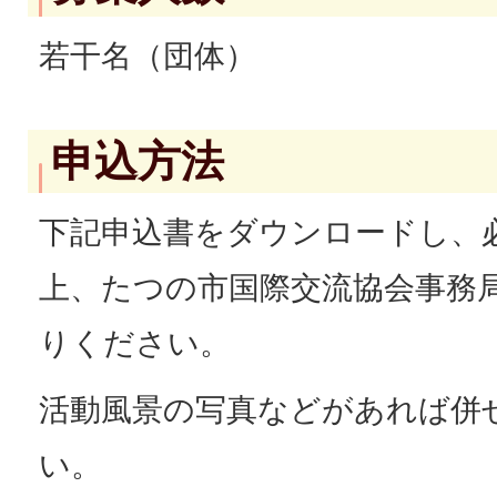
若干名（団体）
申込方法
下記申込書をダウンロードし、
上、たつの市国際交流協会事務
りください。
活動風景の写真などがあれば併
い。