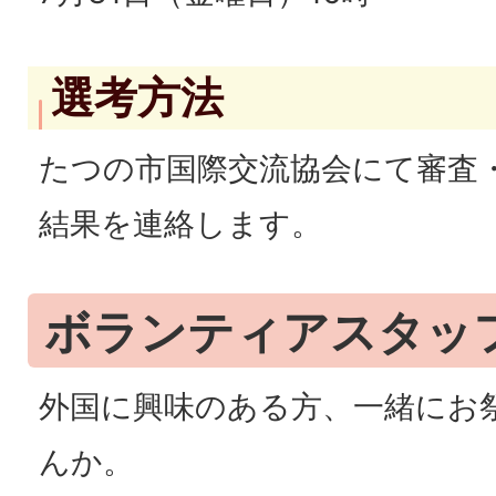
選考方法
たつの市国際交流協会にて審査
結果を連絡します。
ボランティアスタッ
外国に興味のある方、一緒にお
んか。