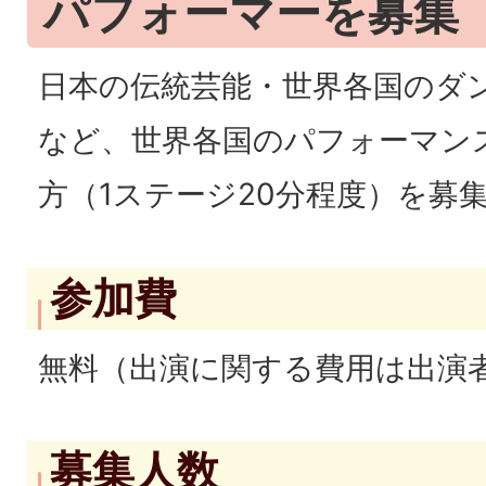
パフォーマーを募集
日本の伝統芸能・世界各国のダ
など、世界各国のパフォーマン
方（1ステージ20分程度）を募
参加費
無料（出演に関する費用は出演
募集人数