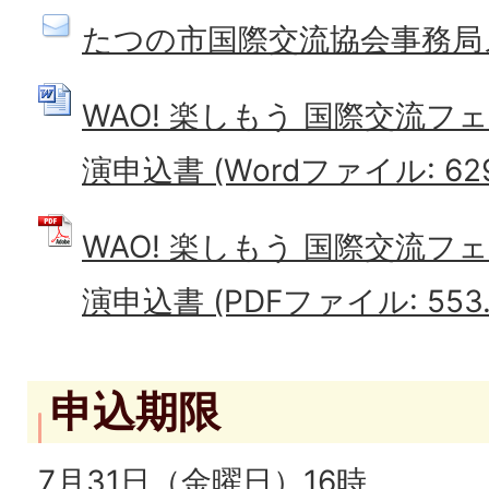
たつの市国際交流協会事務局
WAO! 楽しもう 国際交流フェ
演申込書 (Wordファイル: 629
WAO! 楽しもう 国際交流フェ
演申込書 (PDFファイル: 553.
申込期限
7月31日（金曜日）16時