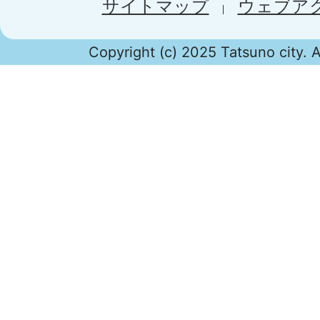
サイトマップ
ウェブア
Copyright (c) 2025 Tatsuno city. A