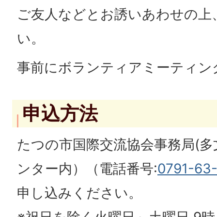
ご友人などとお誘いあわせの上
い。
事前にボランティアミーティン
申込方法
たつの市国際交流協会事務局(
ンター内）（電話番号:
0791-63
申し込みください。