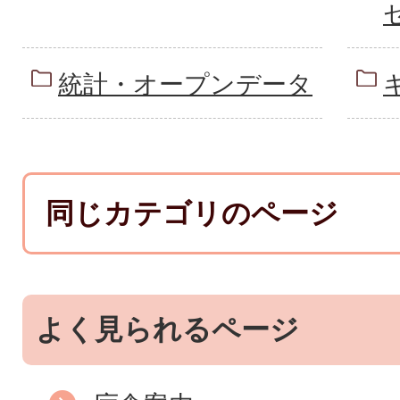
統計・オープンデータ
同じカテゴリのページ
よく見られるページ