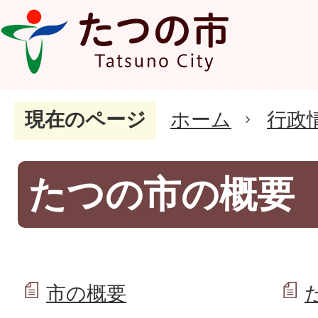
現在のページ
ホーム
行政
たつの市の概要
市の概要