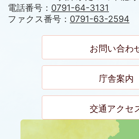
電話番号：
0791-64-3131
ファクス番号：
0791-63-2594
お問い合わ
庁舎案内
交通アクセ