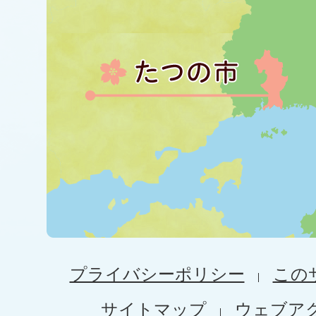
プライバシーポリシー
この
サイトマップ
ウェブア