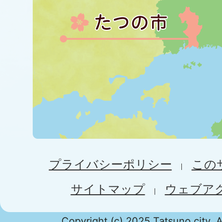
プライバシーポリシー
この
サイトマップ
ウェブア
Copyright (c) 2025 Tatsuno city. A