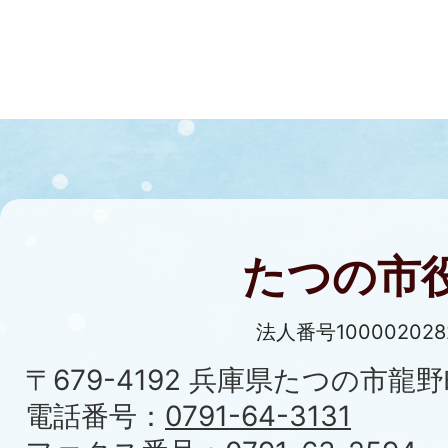
たつの市
法人番号100002028
〒679-4192 兵庫県たつの市龍野
電話番号：
0791-64-3131