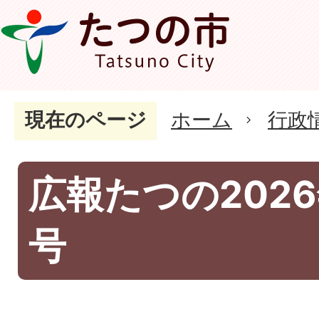
現在のページ
ホーム
行政
広報たつの2026
号