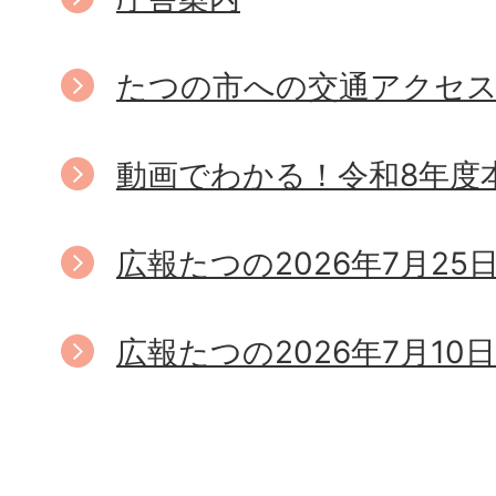
たつの市への交通アクセ
動画でわかる！令和8年度
広報たつの2026年7月25
広報たつの2026年7月10