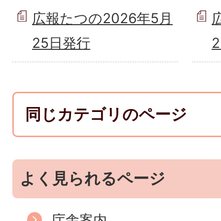
広報たつの2026年5月
25日発行
同じカテゴリのページ
よく見られるページ
庁舎案内