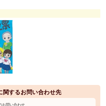
に関するお問い合わせ先
のお問い合わせ