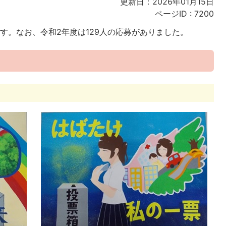
更新日：2026年01月15日
ページID :
7200
す。なお、令和2年度は129人の応募がありました。