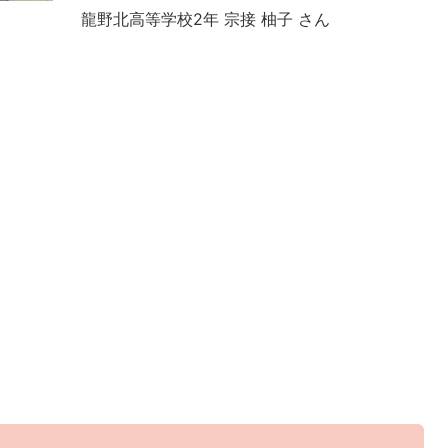
龍野北高等学校2年 宗接 柚子 さん