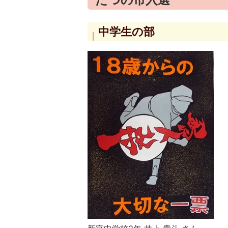
中学生の部