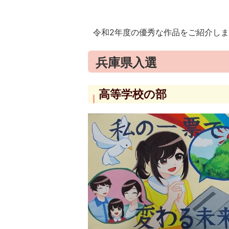
令和2年度の優秀な作品をご紹介しま
兵庫県入選
高等学校の部