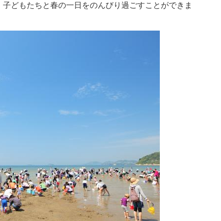
、子どもたちと春の一日をのんびり過ごすことができま