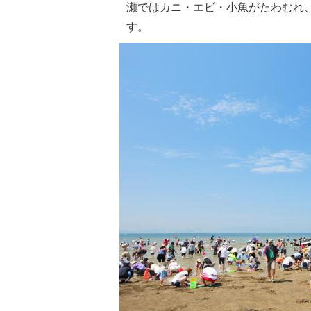
瀬ではカニ・エビ・小魚がたわむれ
す。