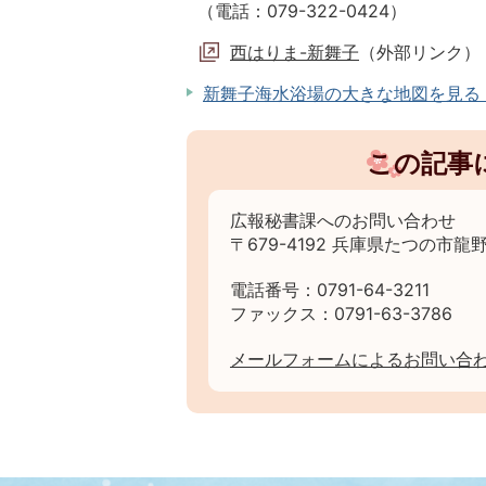
（電話：079-322-0424）
西はりま-新舞子
（外部リンク）
新舞子海水浴場の大きな地図を見る（G
この記事
広報秘書課へのお問い合わせ
〒679-4192 兵庫県たつの市龍野
電話番号：0791-64-3211
ファックス：0791-63-3786
メールフォームによるお問い合