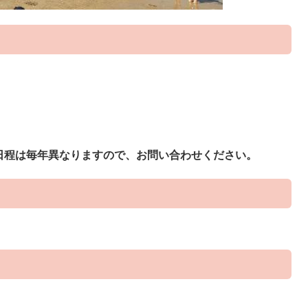
日程は毎年異なりますので、お問い合わせください。