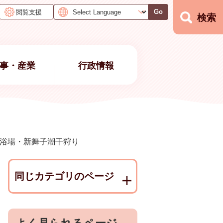
閲覧支援
Go
検索
事・産業
行政情報
浴場・新舞子潮干狩り
同じカテゴリのページ