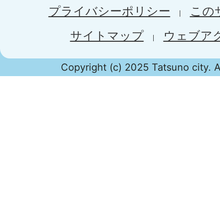
プライバシーポリシー
この
サイトマップ
ウェブア
Copyright (c) 2025 Tatsuno city. A