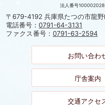
法人番号100002028
〒679-4192 兵庫県たつの市龍野
電話番号：
0791-64-3131
ファクス番号：
0791-63-2594
お問い合わ
庁舎案内
交通アクセ