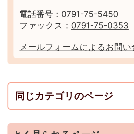
電話番号：
0791-75-5450
ファックス：
0791-75-0353
メールフォームによるお問い
同じカテゴリのページ