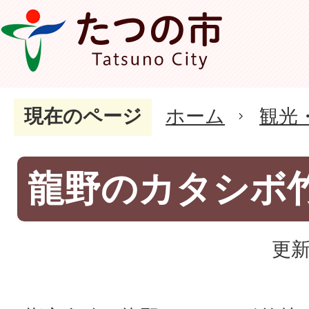
現在のページ
ホーム
観光
龍野のカタシボ
更新