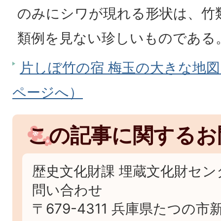
のみにシワが現れる形状は、竹
類例を見ない珍しいものである
片しぼ竹の宿 梅玉の大きな地図を
ページへ）
この記事に関するお
歴史文化財課 埋蔵文化財セン
問い合わせ
〒679-4311 兵庫県たつの市