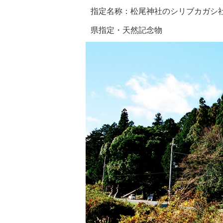
指定名称：松尾神社のシリブカガシ
県指定・天然記念物