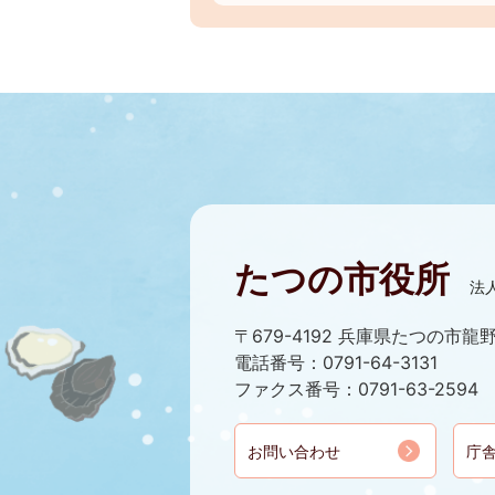
たつの市役所
法人
〒679-4192 兵庫県たつの市龍野
電話番号：0791-64-3131
ファクス番号：0791-63-2594
お問い合わせ
庁