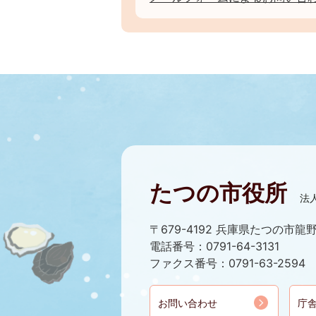
たつの市役所
法人
〒679-4192 兵庫県たつの市龍野
電話番号：0791-64-3131
ファクス番号：0791-63-2594
お問い合わせ
庁