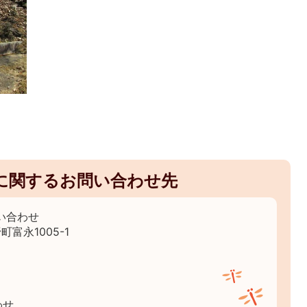
に関するお問い合わせ先
い合わせ
町富永1005-1
わせ