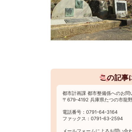
この記事
都市計画課 都市整備係へのお問
〒679-4192 兵庫県たつの市龍野
電話番号：0791-64-3164
ファックス：0791-63-2594
メールフォームによるお問い合