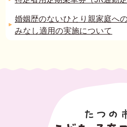
婚姻歴のないひとり親家庭へ
みなし適用の実施について