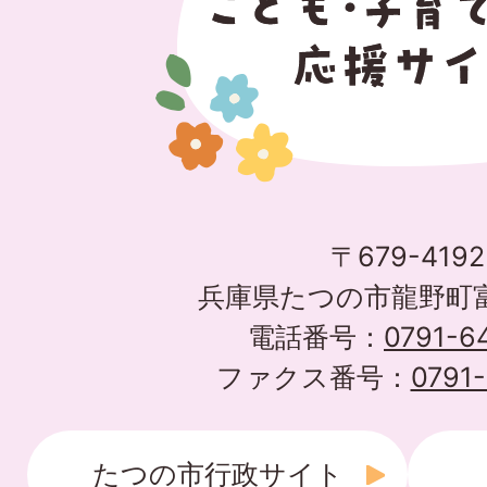
〒679-4192
兵庫県たつの市龍野町富永
電話番号：
0791-6
ファクス番号：
0791
たつの市行政サイト