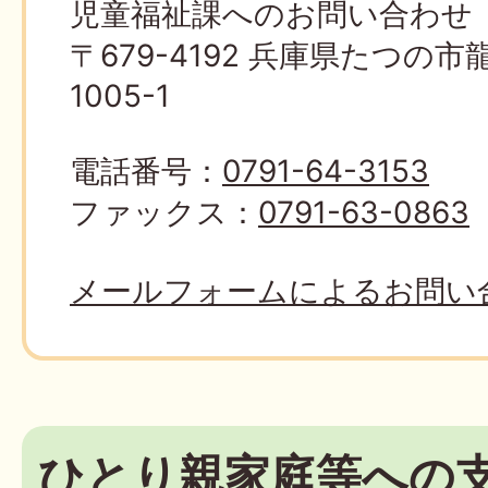
児童福祉課へのお問い合わせ
〒679-4192 兵庫県たつの
1005-1
電話番号：
0791-64-3153
ファックス：
0791-63-0863
メールフォームによるお問い
ひとり親家庭等への