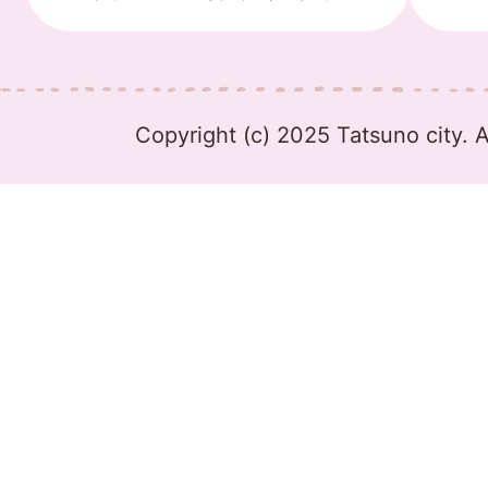
Copyright (c) 2025 Tatsuno city. A