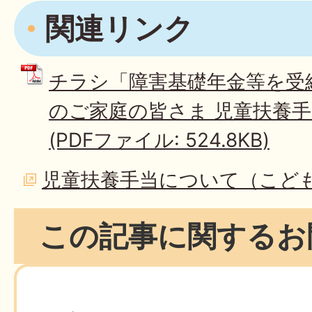
関連リンク
チラシ「障害基礎年金等を受
のご家庭の皆さま 児童扶養
(PDFファイル: 524.8KB)
児童扶養手当について（こど
この記事に関するお