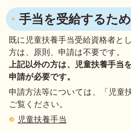
手当を受給するため
既に児童扶養手当受給資格者と
方は、原則、申請は不要です。
上記以外の方は、児童扶養手当
申請が必要です。
申請方法等については、「児童
ご覧ください。
児童扶養手当