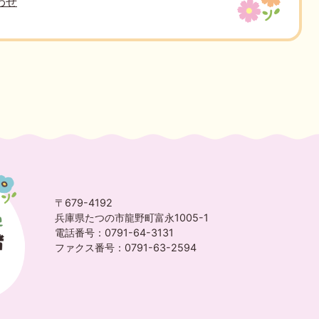
わせ
〒679-4192
兵庫県たつの市龍野町富永1005-1
電話番号：0791-64-3131
ファクス番号：0791-63-2594