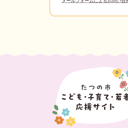
メールフォームによるお問い合