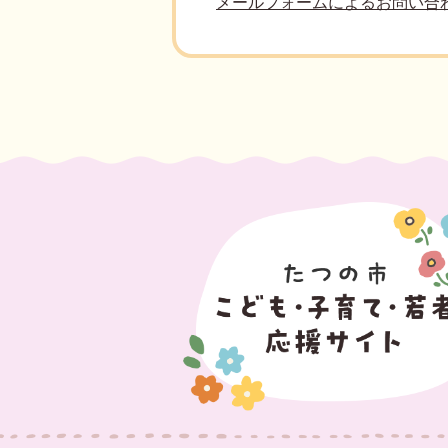
メールフォームによるお問い合