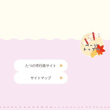
たつの市行政サイト
サイトマップ