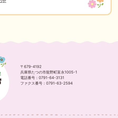
わせ
〒679-4192
兵庫県たつの市龍野町富永1005-1
電話番号：0791-64-3131
ファクス番号：0791-63-2594