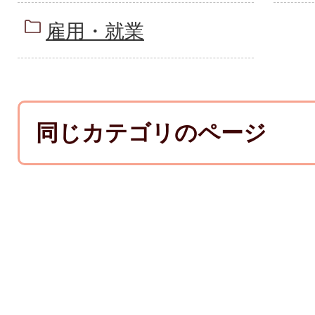
雇用・就業
同じカテゴリのページ