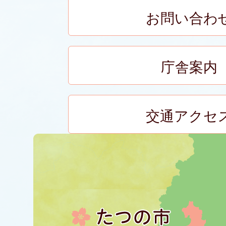
お問い合わ
庁舎案内
交通アクセ