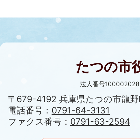
たつの市
法人番号100002028
〒679-4192 兵庫県たつの市龍野
電話番号：
0791-64-3131
ファクス番号：
0791-63-2594