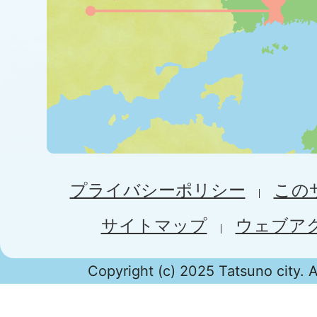
プライバシーポリシー
この
サイトマップ
ウェブア
Copyright (c) 2025 Tatsuno city. A