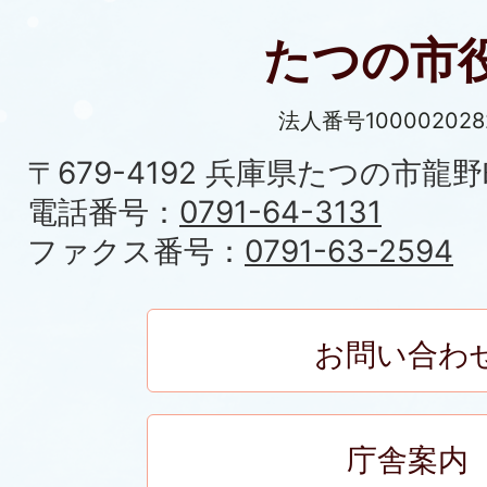
たつの市
法人番号100002028
〒679-4192 兵庫県たつの市龍野
電話番号：
0791-64-3131
ファクス番号：
0791-63-2594
お問い合わ
庁舎案内