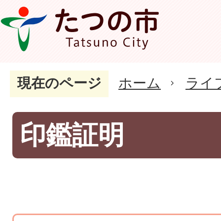
現在のページ
ホーム
ライ
印鑑証明