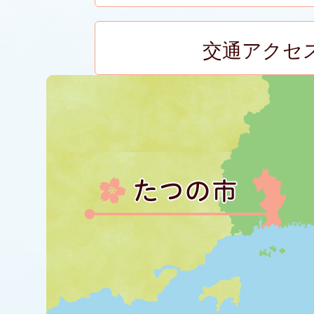
交通アクセ