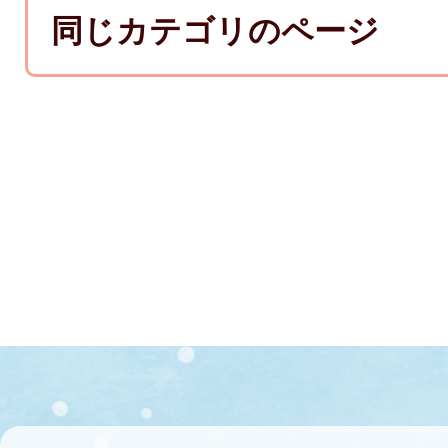
同じカテゴリのページ