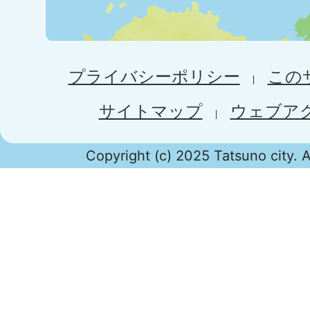
プライバシーポリシー
この
サイトマップ
ウェブア
Copyright (c) 2025 Tatsuno city. A