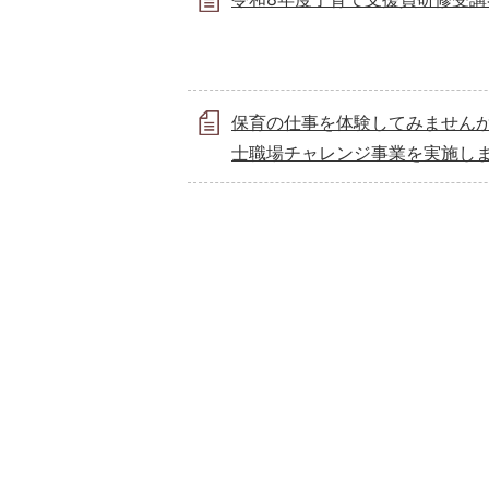
保育の仕事を体験してみませんか
士職場チャレンジ事業を実施し