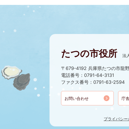
たつの市役所
法人
〒679-4192 兵庫県たつの市龍野
電話番号：0791-64-3131
ファクス番号：0791-63-2594
お問い合わせ
庁
プライバシー