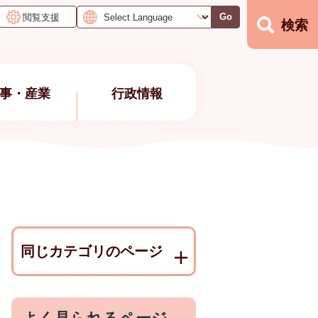
閲覧支援
Go
検索
事・産業
行政情報
同じカテゴリのページ