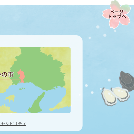
クセシビリティ