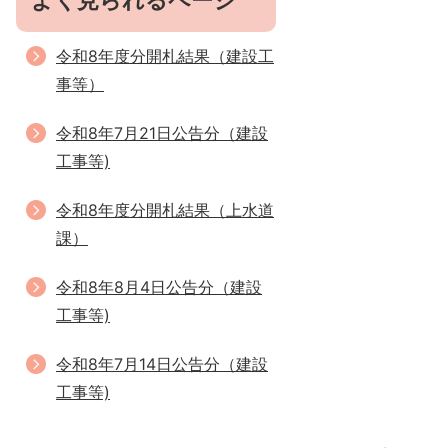
よく見られるページ
令和8年度分開札結果（建設工
事等）
令和8年7月21日公告分（建設
工事等)
令和8年度分開札結果（上水道
課）
令和8年8月4日公告分（建設
工事等)
令和8年7月14日公告分（建設
工事等)