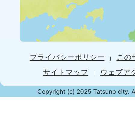
プライバシーポリシー
この
サイトマップ
ウェブア
Copyright (c) 2025 Tatsuno city. A