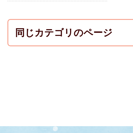
同じカテゴリのページ