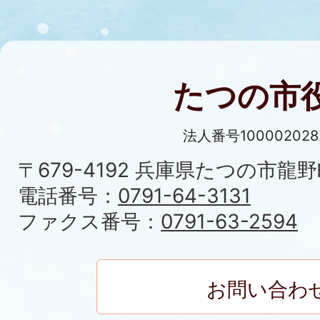
たつの市
法人番号100002028
〒679-4192 兵庫県たつの市龍野
電話番号：
0791-64-3131
ファクス番号：
0791-63-2594
お問い合わ