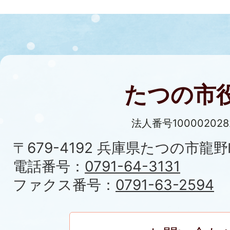
たつの市
法人番号100002028
〒679-4192 兵庫県たつの市龍野
電話番号：
0791-64-3131
ファクス番号：
0791-63-2594