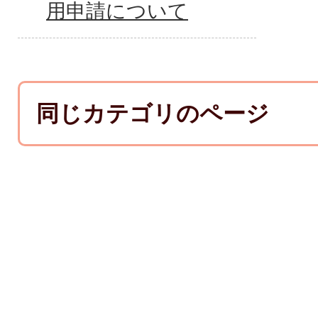
用申請について
同じカテゴリのページ