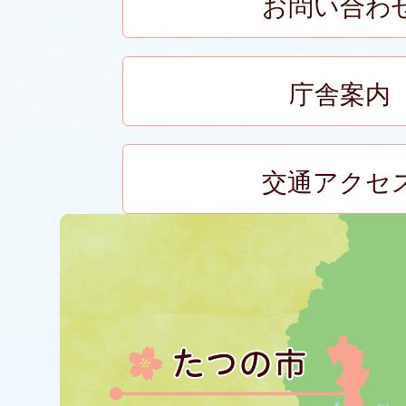
お問い合わ
庁舎案内
交通アクセ