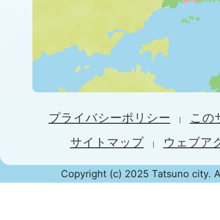
プライバシーポリシー
この
サイトマップ
ウェブア
Copyright (c) 2025 Tatsuno city. A