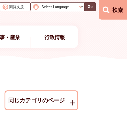
閲覧支援
Go
検索
事・産業
行政情報
同じカテゴリのページ