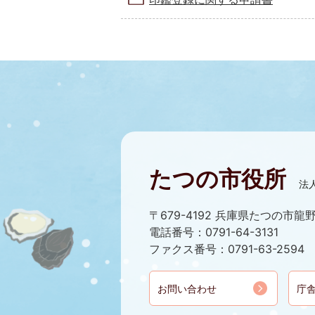
たつの市役所
法人
〒679-4192 兵庫県たつの市龍野
電話番号：0791-64-3131
ファクス番号：0791-63-2594
お問い合わせ
庁