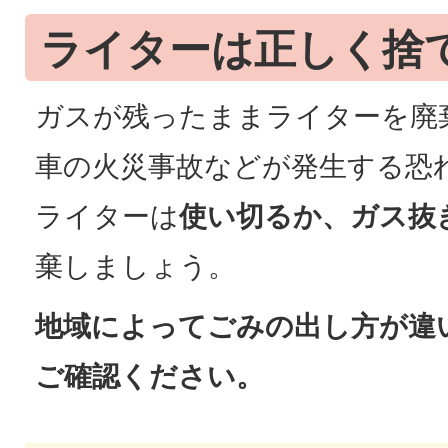
ライターは正しく捨
ガスが残ったままライターを廃
車の火災事故などが発生する恐
ライターは
使い切るか、ガス抜
棄しましょう。
地域によってごみの出し方が違
ご確認ください。