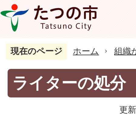
現在のページ
ホーム
組織
ライターの処分
更新