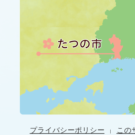
プライバシーポリシー
この