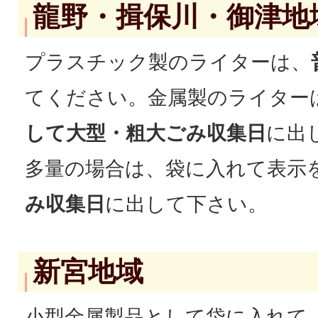
龍野・揖保川・御津地
プラスチック製のライターは、
てください。金属製のライター
して大型・粗大ごみ収集日
に出
多量の場合は、袋に入れて表示
み収集日
に出して下さい。
新宮地域
小型金属製品として袋に入れて