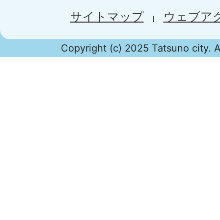
サイトマップ
ウェブア
Copyright (c) 2025 Tatsuno city. A