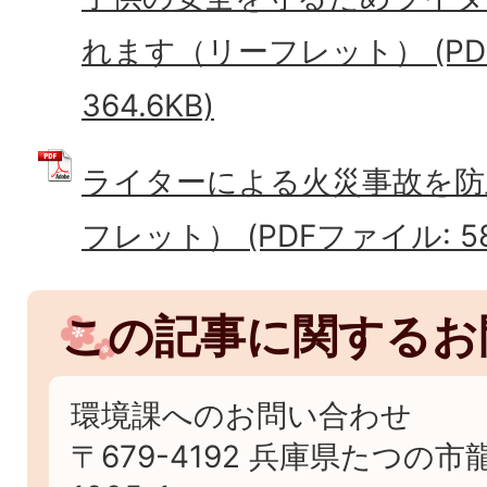
れます（リーフレット） (PD
364.6KB)
ライターによる火災事故を防
フレット） (PDFファイル: 584
この記事に関するお
環境課へのお問い合わせ
〒679-4192 兵庫県たつの