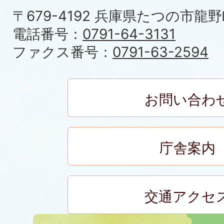
〒679-4192 兵庫県たつの市龍野
電話番号：
0791-64-3131
ファクス番号：
0791-63-2594
お問い合わ
庁舎案内
交通アクセ