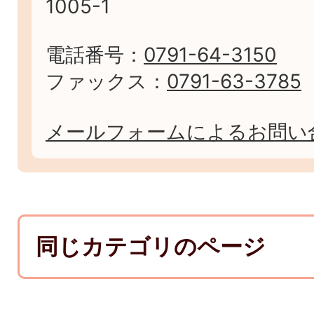
1005-1
電話番号：
0791-64-3150
ファックス：
0791-63-3785
メールフォームによるお問い
同じカテゴリのページ