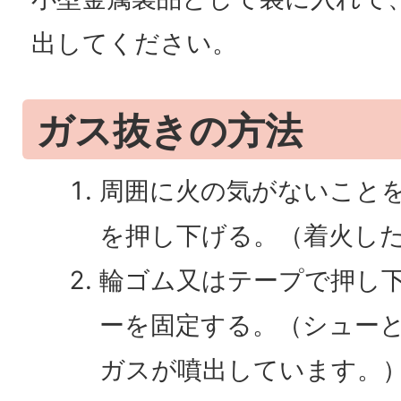
出してください。
ガス抜きの方法
周囲に火の気がないこと
を押し下げる。（着火し
輪ゴム又はテープで押し
ーを固定する。（シュー
ガスが噴出しています。