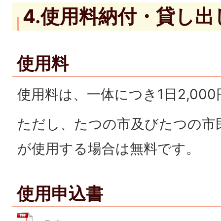
4.使用料納付・貸し出
使用料
使用料は、一体につき1日2,00
ただし、たつの市及びたつの市
が使用する場合は無料です。
使用申込書