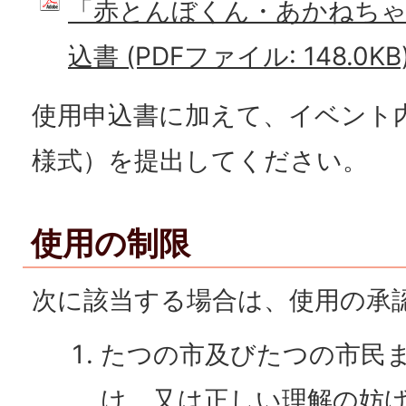
「赤とんぼくん・あかねちゃ
込書 (PDFファイル: 148.0KB
使用申込書に加えて、イベント
様式）を提出してください。
使用の制限
次に該当する場合は、使用の承
たつの市及びたつの市民
け、又は正しい理解の妨