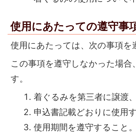
使用にあたっての遵守事
使用にあたっては、次の事項を
この事項を遵守しなかった場合
す。
着ぐるみを第三者に譲渡
申込書記載どおりに使用
使用期間を遵守すること