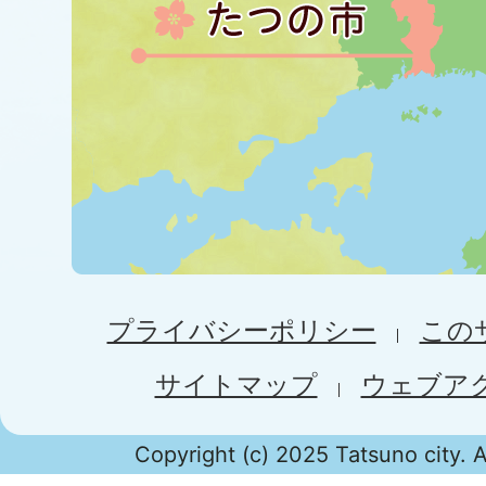
プライバシーポリシー
この
サイトマップ
ウェブア
Copyright (c) 2025 Tatsuno city. A