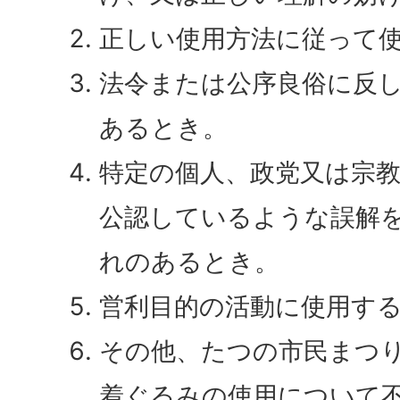
正しい使用方法に従って
法令または公序良俗に反
あるとき。
特定の個人、政党又は宗
公認しているような誤解
れのあるとき。
営利目的の活動に使用す
その他、たつの市民まつ
着ぐるみの使用について