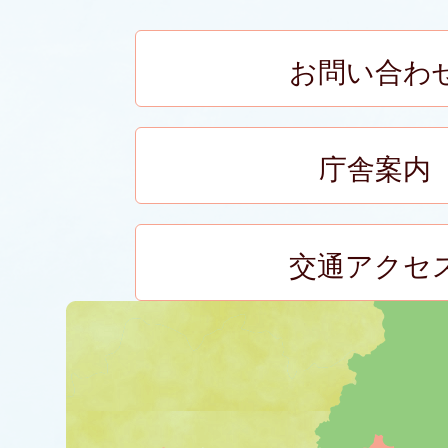
お問い合わ
庁舎案内
交通アクセ