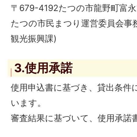
〒679-4192たつの市龍野町富永
たつの市民まつり運営委員会事
観光振興課)
3.使用承諾
使用申込書に基づき、貸出条件
います。
審査結果に基づいて、使用承諾