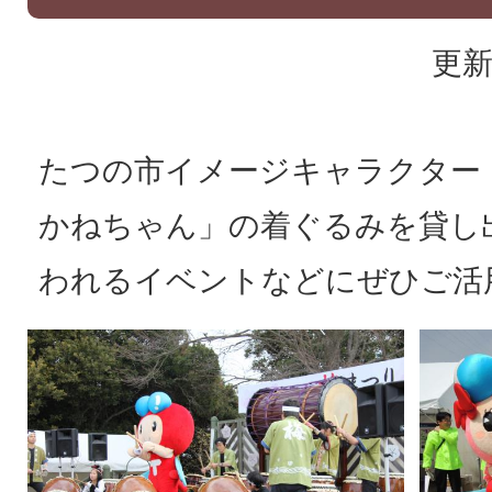
更新
たつの市イメージキャラクター
かねちゃん」の着ぐるみを貸し
われるイベントなどにぜひご活