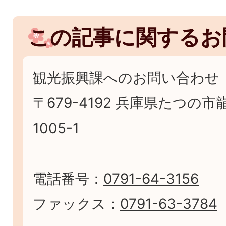
この記事に関するお
観光振興課へのお問い合わせ
〒679-4192 兵庫県たつの
1005-1
電話番号：
0791-64-3156
ファックス：
0791-63-3784