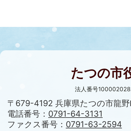
たつの市
法人番号100002028
〒679-4192 兵庫県たつの市龍野
電話番号：
0791-64-3131
ファクス番号：
0791-63-2594