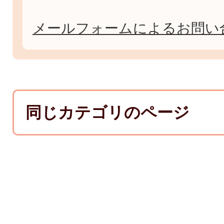
メールフォームによるお問い
同じカテゴリのページ