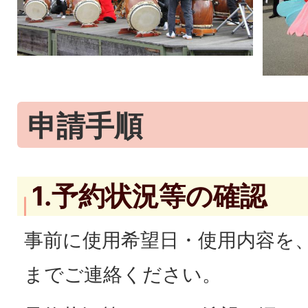
申請手順
1.予約状況等の確認
事前に使用希望日・使用内容を
までご連絡ください。