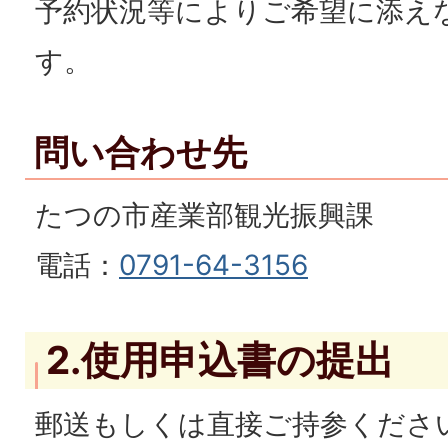
予約状況等によりご希望に添え
す。
問い合わせ先
たつの市産業部観光振興課
電話：
0791-64-3156
2.使用申込書の提出
郵送もしくは直接ご持参くださ