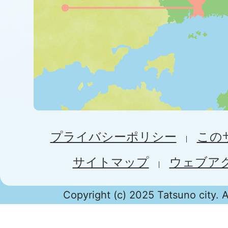
プライバシーポリシー
この
サイトマップ
ウェブア
Copyright (c) 2025 Tatsuno city. A