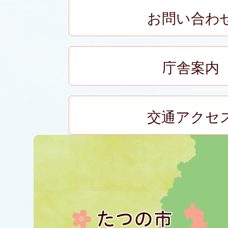
お問い合わ
庁舎案内
交通アクセ