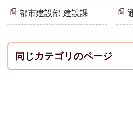
都市建設部 建設課
同じカテゴリのページ