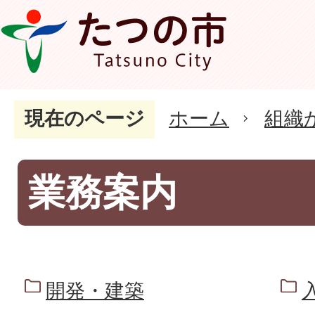
現在のページ
ホーム
組織
業務案内
開発・建築