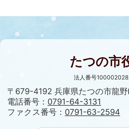
たつの市
法人番号100002028
〒679-4192 兵庫県たつの市龍野
電話番号：
0791-64-3131
ファクス番号：
0791-63-2594