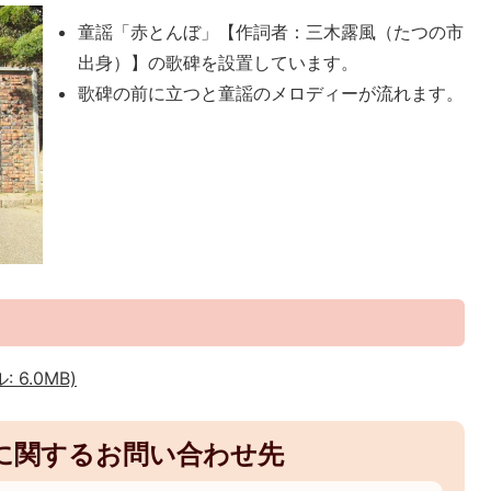
童謡「赤とんぼ」【作詞者：三木露風（たつの市
出身）】の歌碑を設置しています。
歌碑の前に立つと童謡のメロディーが流れます。
6.0MB)
に関するお問い合わせ先