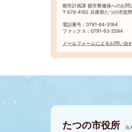
都市計画課 都市整備係へのお問
〒679-4192 兵庫県たつの市龍野
電話番号：0791-64-3164
ファックス：0791-63-2594
メールフォームによるお問い合
たつの市役所
法人