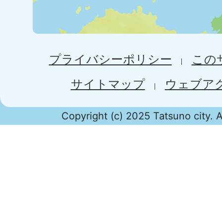
プライバシーポリシー
この
サイトマップ
ウェブア
Copyright (c) 2025 Tatsuno city. A