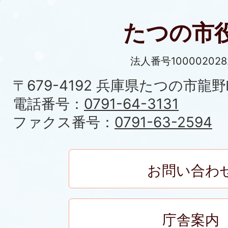
たつの市
法人番号100002028
〒679-4192 兵庫県たつの市龍野
電話番号：
0791-64-3131
ファクス番号：
0791-63-2594
お問い合わ
庁舎案内