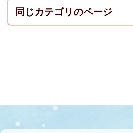
同じカテゴリのページ