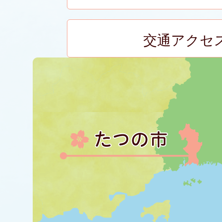
交通アクセ