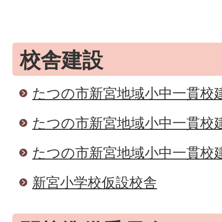
校舎建設
たつの市新宮地域小中一貫校
たつの市新宮地域小中一貫校
たつの市新宮地域小中一貫校
新宮小学校仮設校舎