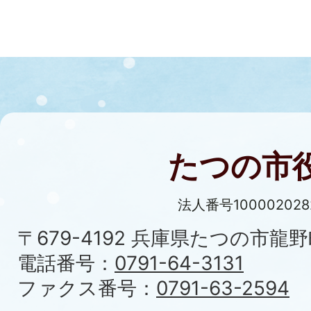
たつの市
法人番号100002028
〒679-4192 兵庫県たつの市龍野
電話番号：
0791-64-3131
ファクス番号：
0791-63-2594