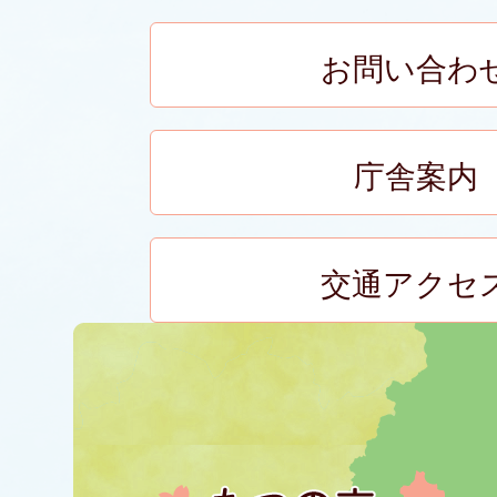
お問い合わ
庁舎案内
交通アクセ