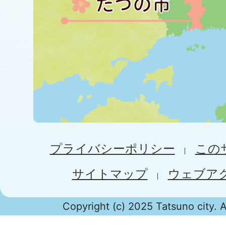
プライバシーポリシー
この
サイトマップ
ウェブア
Copyright (c) 2025 Tatsuno city. A