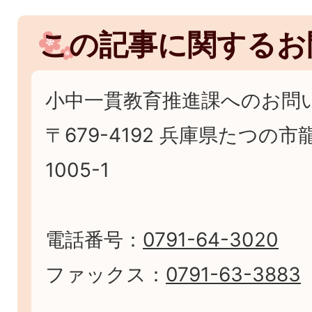
この記事に関するお
小中一貫教育推進課へのお問
〒679-4192 兵庫県たつの
1005-1
電話番号：
0791-64-3020
ファックス：
0791-63-3883