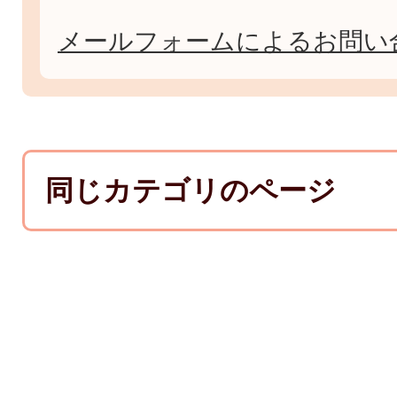
メールフォームによるお問い
同じカテゴリのページ