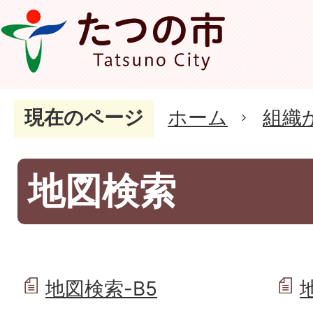
現在のページ
ホーム
組織
地図検索
地図検索-B5