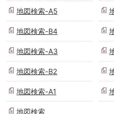
地図検索-A5
地図検索-B4
地図検索-A3
地図検索-B2
地図検索-A1
地図検索