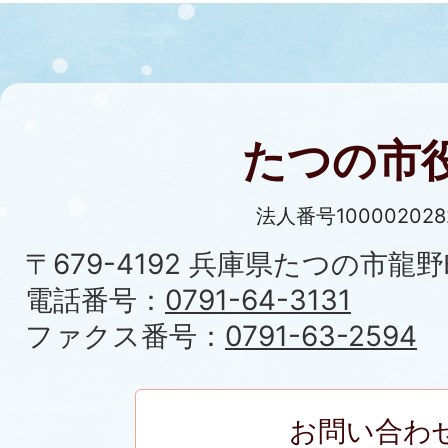
たつの市
法人番号100002028
〒679-4192 兵庫県たつの市龍野
電話番号：
0791-64-3131
ファクス番号：
0791-63-2594
お問い合わ