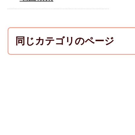
同じカテゴリのページ