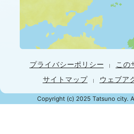
プライバシーポリシー
この
サイトマップ
ウェブア
Copyright (c) 2025 Tatsuno city. A