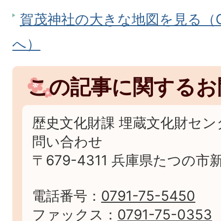
賀茂神社の大きな地図を見る（Go
へ）
この記事に関するお
歴史文化財課 埋蔵文化財セン
問い合わせ
〒679-4311 兵庫県たつの市
電話番号：
0791-75-5450
ファックス：
0791-75-0353