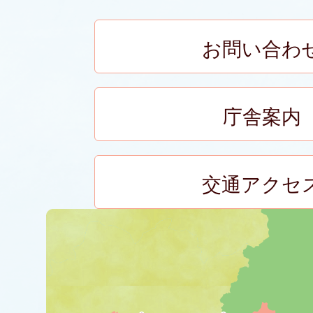
お問い合わ
庁舎案内
交通アクセ