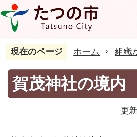
現在のページ
ホーム
組織
賀茂神社の境内
更新