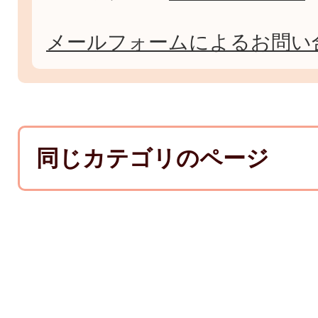
メールフォームによるお問い
同じカテゴリのページ