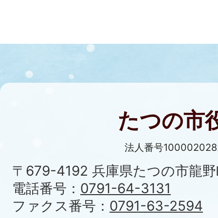
たつの市
法人番号100002028
〒679-4192 兵庫県たつの市龍野
電話番号：
0791-64-3131
ファクス番号：
0791-63-2594