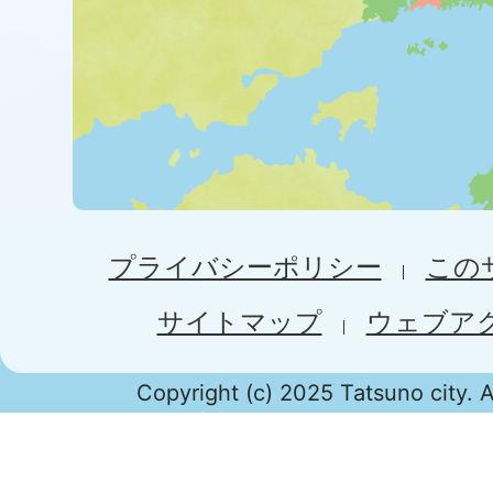
プライバシーポリシー
この
サイトマップ
ウェブア
Copyright (c) 2025 Tatsuno city. A