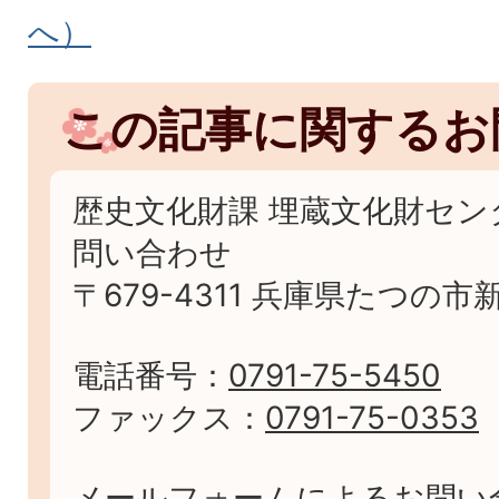
へ）
この記事に関するお
歴史文化財課 埋蔵文化財セン
問い合わせ
〒679-4311 兵庫県たつの市
電話番号：
0791-75-5450
ファックス：
0791-75-0353
メールフォームによるお問い