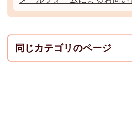
同じカテゴリのページ