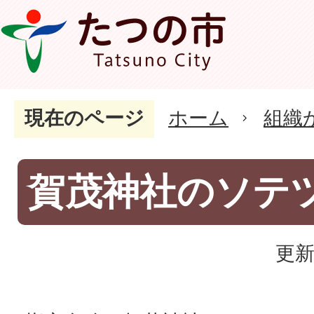
現在のページ
ホーム
組織
賀茂神社のソテ
更新