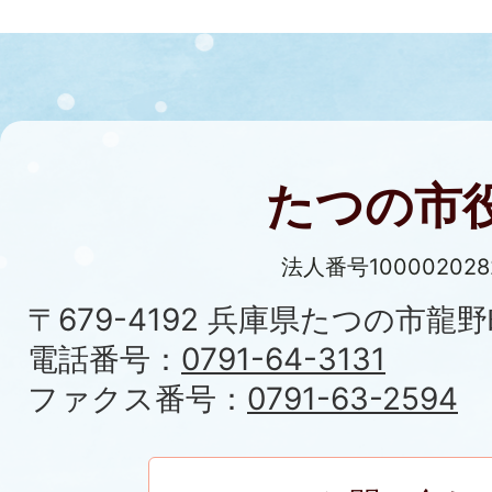
たつの市
法人番号100002028
〒679-4192 兵庫県たつの市龍野
電話番号：
0791-64-3131
ファクス番号：
0791-63-2594