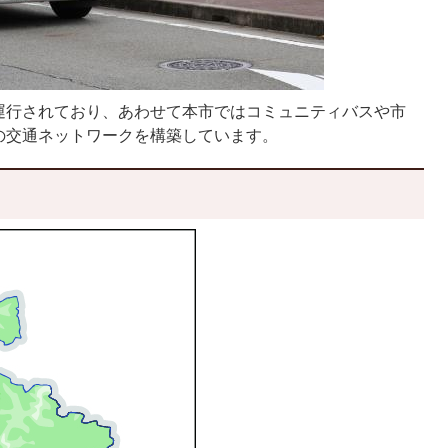
運行されており、あわせて本市ではコミュニティバスや市
の交通ネットワークを構築しています。