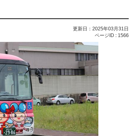
更新日：2025年03月31日
ページID :
1566