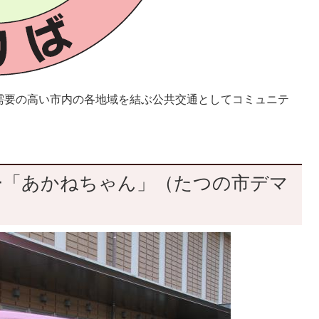
需要の高い市内の各地域を結ぶ公共交通としてコミュニテ
ー「あかねちゃん」（たつの市デマ