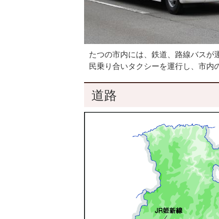
たつの市内には、鉄道、路線バスが
民乗り合いタクシーを運行し、市内
道路