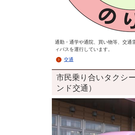
通勤・通学や通院、買い物等、交通
ィバスを運行しています。
交通
市民乗り合いタクシ
ンド交通）