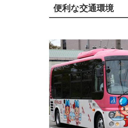
便利な交通環境