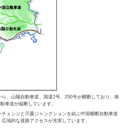
ら、山陽自動車道、国道2号、250号が横断しており、南
自動車道が縦断しています。
ーチェンジと宍粟ジャンクションを結ぶ中国横断自動車道
、広域的な道路アクセスが充実しています。