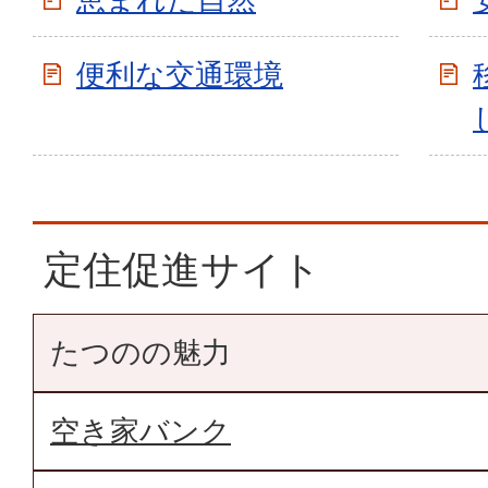
便利な交通環境
定住促進サイト
たつのの魅力
空き家バンク