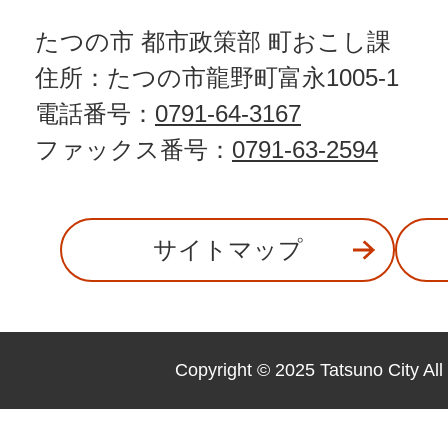
たつの市 都市政策部 町おこし課
住所：たつの市龍野町富永1005-1
電話番号：
0791-64-3167
ファックス番号：
0791-63-2594
サイトマップ
Copyright © 2025 Tatsuno City All