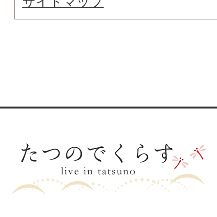
サイトマップ