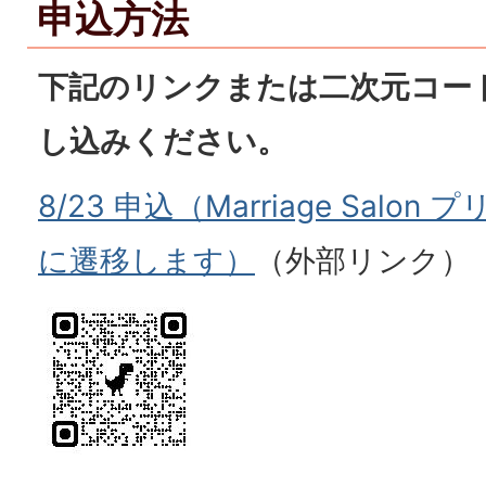
申込方法
下記のリンクまたは二次元コー
し込みください。
8/23 申込（Marriage Sal
に遷移します）
（外部リンク）