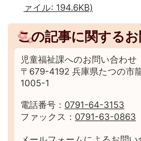
ァイル: 194.6KB)
この記事に関するお
児童福祉課へのお問い合わせ
〒679-4192 兵庫県たつの
1005-1
電話番号：
0791-64-3153
ファックス：
0791-63-0863
メールフォームによるお問い