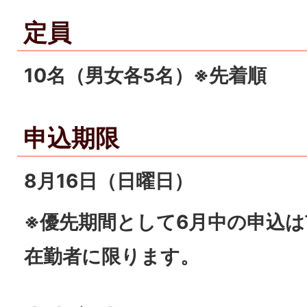
定員
10名（男女各5名）※先着順
申込期限
8月16日（日曜日）
※優先期間として6月中の申込
在勤者に限ります。