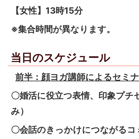
【女性】13時15分
※集合時間が異なります。
当日のスケジュール
前半：顔ヨガ講師によるセミ
〇婚活に役立つ表情、印象プチ
み）
〇会話のきっかけにつながるコ