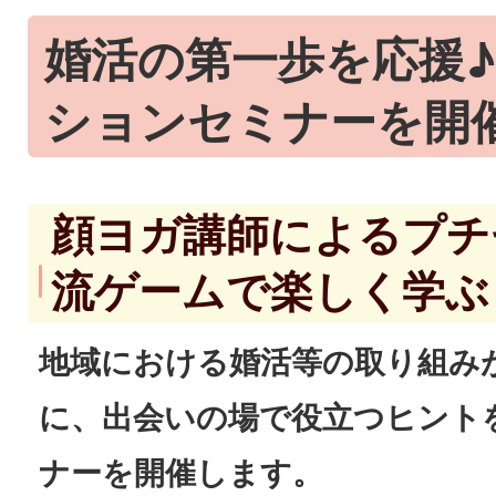
婚活の第一歩を応援
ションセミナーを開
顔ヨガ講師によるプチ
流ゲームで楽しく学ぶ
地域における婚活等の取り組み
に、出会いの場で役立つヒント
ナーを開催します。