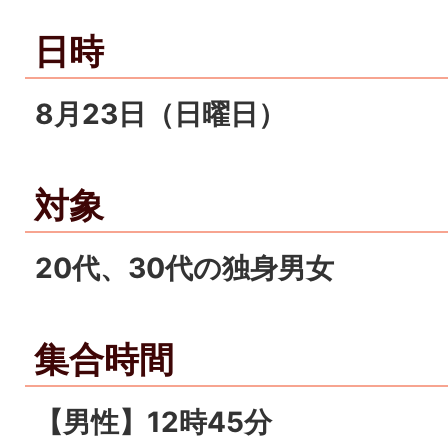
日時
8月23日（日曜日）
対象
20代、30代の独身男女
集合時間
【男性】12時45分