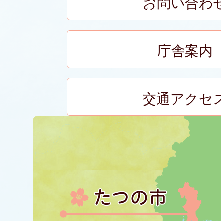
お問い合わ
庁舎案内
交通アクセ