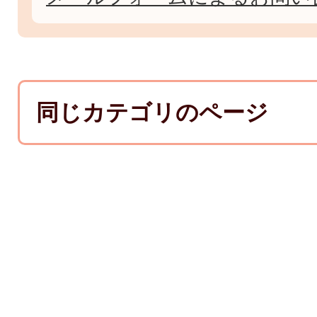
同じカテゴリのページ