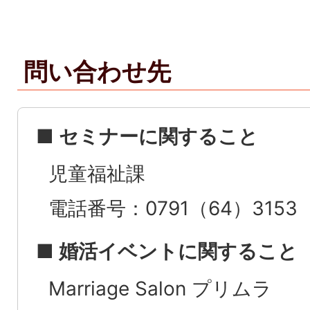
問い合わせ先
■ セミナーに関すること
児童福祉課
電話番号：0791（64）3153
■ 婚活イベントに関すること
Marriage Salon プリムラ