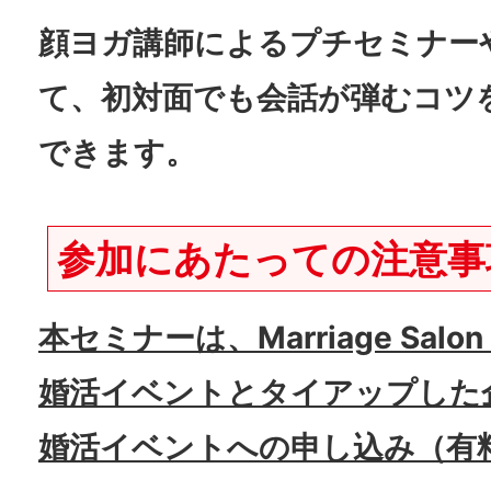
顔ヨガ講師によるプチセミナー
て、初対面でも会話が弾むコツ
できます。
参加にあたっての注意事
本セミナーは、Marriage Sal
婚活イベントとタイアップした
婚活イベントへの申し込み（有