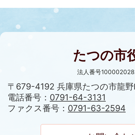
たつの市
法人番号100002028
〒679-4192 兵庫県たつの市龍野
電話番号：
0791-64-3131
ファクス番号：
0791-63-2594