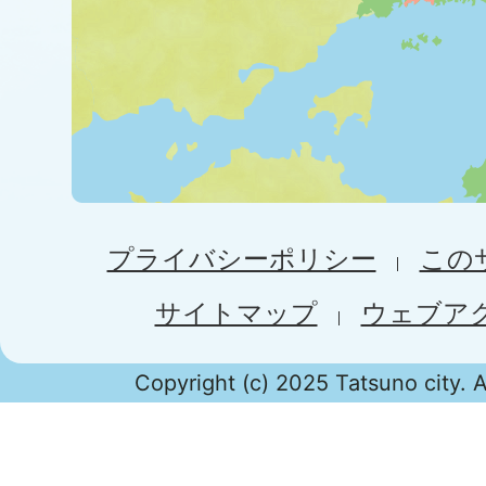
プライバシーポリシー
この
サイトマップ
ウェブア
Copyright (c) 2025 Tatsuno city. A