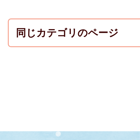
同じカテゴリのページ