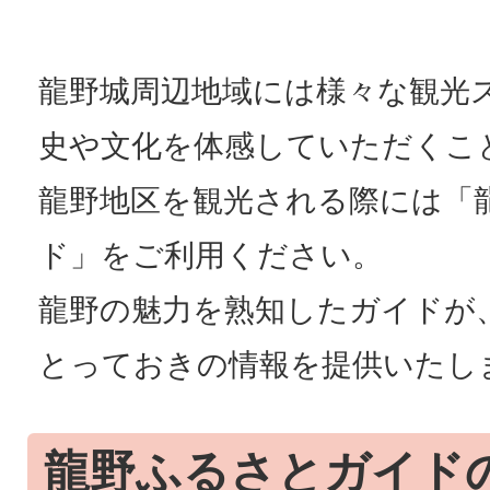
龍野城周辺地域には様々な観光
史や文化を体感していただくこ
龍野地区を観光される際には「
ド」をご利用ください。
龍野の魅力を熟知したガイドが
とっておきの情報を提供いたし
龍野ふるさとガイド