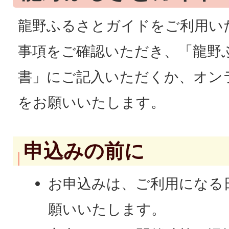
龍野ふるさとガイドをご利用い
事項をご確認いただき、「龍野
書」にご記入いただくか、オン
をお願いいたします。
申込みの前に
お申込みは、ご利用になる
願いいたします。