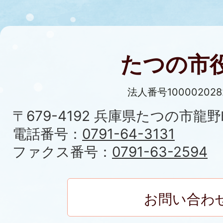
たつの市
法人番号100002028
〒679-4192 兵庫県たつの市龍野
電話番号：
0791-64-3131
ファクス番号：
0791-63-2594
お問い合わ