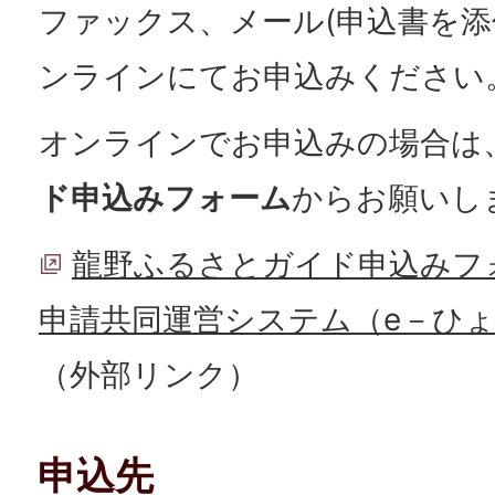
ファックス、メール(申込書を添
ンラインにてお申込みください
オンラインでお申込みの場合は
ド申込みフォーム
からお願いし
龍野ふるさとガイド申込みフ
申請共同運営システム（e－ひ
（外部リンク）
申込先