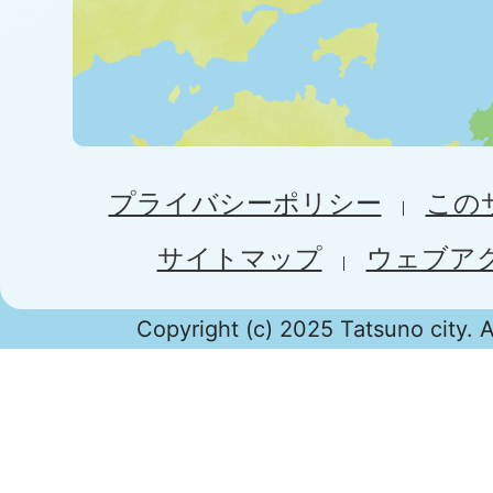
プライバシーポリシー
この
サイトマップ
ウェブア
Copyright (c) 2025 Tatsuno city. A