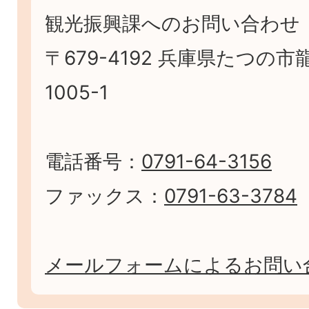
観光振興課へのお問い合わせ
〒679-4192 兵庫県たつの
1005-1
電話番号：
0791-64-3156
ファックス：
0791-63-3784
メールフォームによるお問い