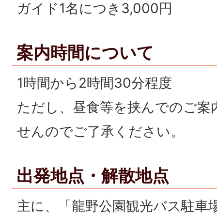
ガイド1名につき3,000円
案内時間について
1時間から2時間30分程度
ただし、昼食等を挟んでのご案
せんのでご了承ください。
出発地点・解散地点
主に、「龍野公園観光バス駐車