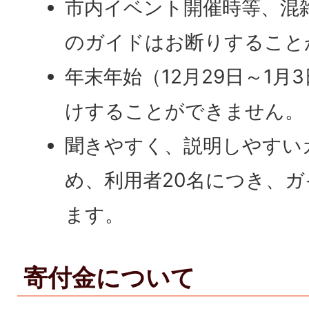
市内イベント開催時等、混
のガイドはお断りすること
年末年始（12月29日～1月
けすることができません。
聞きやすく、説明しやすい
め、利用者20名につき、ガ
ます。
寄付金について