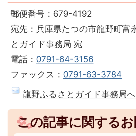
郵便番号：679-4192
宛先：兵庫県たつの市龍野町富永1
とガイド事務局 宛
電話：
0791-64-3156
ファックス：
0791-63-3784
龍野ふるさとガイド事務局へ
この記事に関するお