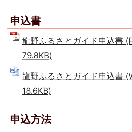
申込書
龍野ふるさとガイド申込書 (P
79.8KB)
龍野ふるさとガイド申込書 (W
18.6KB)
申込方法