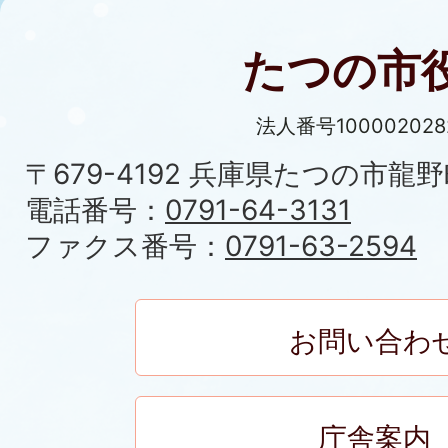
たつの市
法人番号100002028
〒679-4192 兵庫県たつの市龍野
電話番号：
0791-64-3131
ファクス番号：
0791-63-2594
お問い合わ
庁舎案内