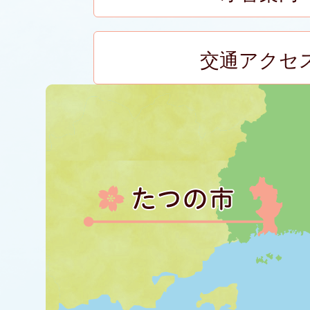
交通アクセ