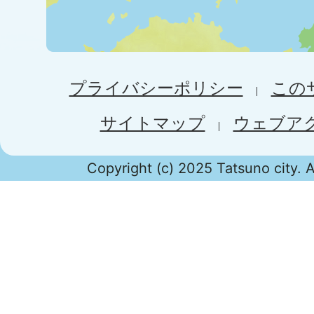
プライバシーポリシー
この
サイトマップ
ウェブア
Copyright (c) 2025 Tatsuno city. A