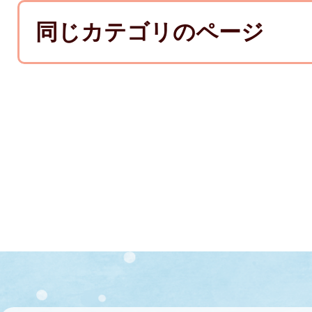
同じカテゴリのページ