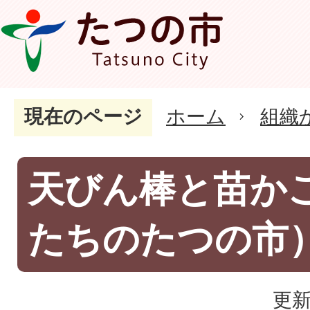
現在のページ
ホーム
組織
天びん棒と苗か
たちのたつの市
更新