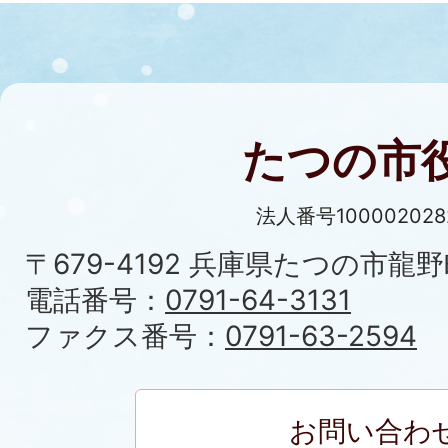
たつの市
法人番号100002028
〒679-4192 兵庫県たつの市龍野
電話番号：
0791-64-3131
ファクス番号：
0791-63-2594
お問い合わ