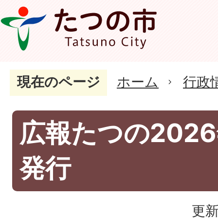
現在のページ
ホーム
行政
広報たつの2026
発行
更新