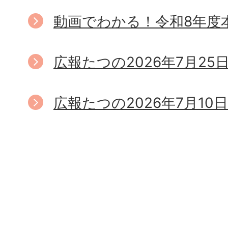
動画でわかる！令和8年度
広報たつの2026年7月25
広報たつの2026年7月10