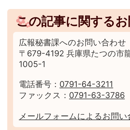
この記事に関するお
広報秘書課へのお問い合わせ
〒679-4192 兵庫県たつの
1005-1
電話番号：
0791-64-3211
ファックス：
0791-63-3786
メールフォームによるお問い