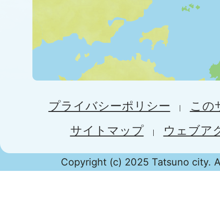
プライバシーポリシー
この
サイトマップ
ウェブア
Copyright (c) 2025 Tatsuno city. A