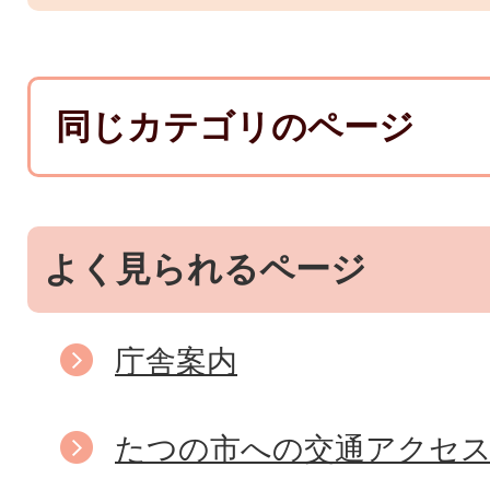
同じカテゴリのページ
よく見られるページ
庁舎案内
たつの市への交通アクセ