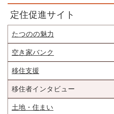
定住促進サイト
たつのの魅力
空き家バンク
移住支援
移住者インタビュー
土地・住まい