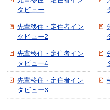
タビュー
先輩移住・定住者イン
タビュー2
先輩移住・定住者イン
タビュー4
先輩移住・定住者イン
タビュー6