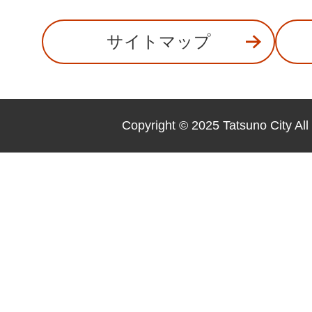
サイトマップ
Copyright © 2025 Tatsuno City All