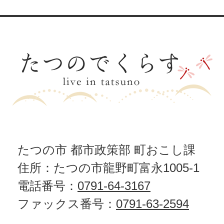
たつの市 都市政策部 町おこし課
住所：たつの市龍野町富永1005-1
電話番号：
0791-64-3167
ファックス番号：
0791-63-2594