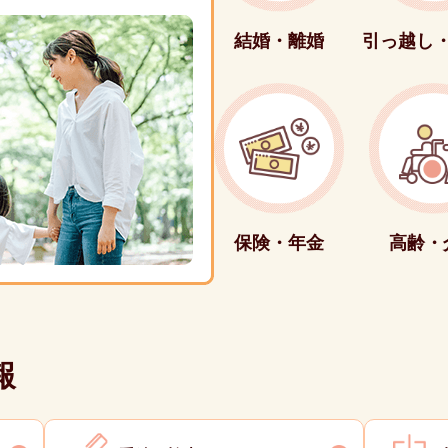
結婚・離婚
引っ越し
保険・年金
高齢・
報